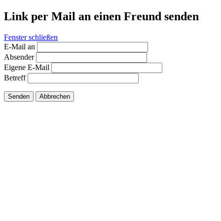
Link per Mail an einen Freund senden
Fenster schließen
E-Mail an
Absender
Eigene E-Mail
Betreff
Senden
Abbrechen