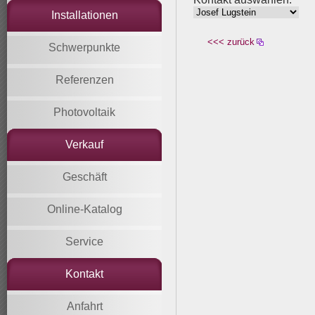
Installationen
<<< zurück
Schwerpunkte
Referenzen
Photovoltaik
Verkauf
Geschäft
Online-Katalog
Service
Kontakt
Anfahrt