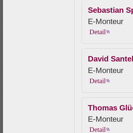
Sebastian S
E-Monteur
Detail
David Sante
E-Monteur
Detail
Thomas Glü
E-Monteur
Detail