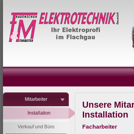
Mitarbeiter
Unsere Mita
Installation
Installation
Facharbeiter
Verkauf und Büro