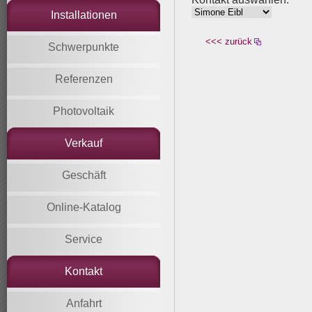
Installationen
<<< zurück
Schwerpunkte
Referenzen
Photovoltaik
Verkauf
Geschäft
Online-Katalog
Service
Kontakt
Anfahrt