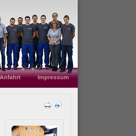
Anfahrt
Impressum