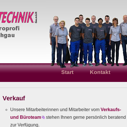
Start
Kontakt
Verkauf
Unsere Mitarbeiterinnen und Mitarbeiter vom
Verkaufs-
und Büroteam
stehen Ihnen gerne persönlich beratend
zur Verfügung.