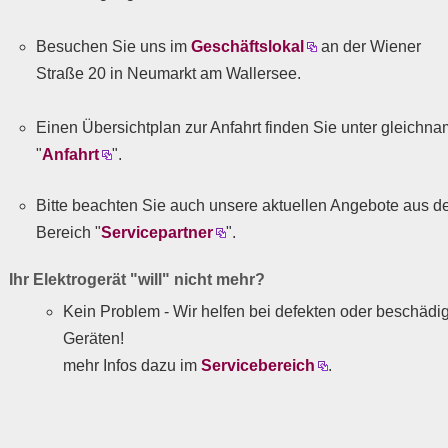
Besuchen Sie uns im
Geschäftslokal
an der Wiener
Straße 20 in Neumarkt am Wallersee.
Einen Übersichtplan zur Anfahrt finden Sie unter gleich
"
Anfahrt
".
Bitte beachten Sie auch unsere aktuellen Angebote aus 
Bereich "
Servicepartner
".
Ihr Elektrogerät "will" nicht mehr?
Kein Problem - Wir helfen bei defekten oder beschädi
Geräten!
mehr Infos dazu im
Servicebereich
.