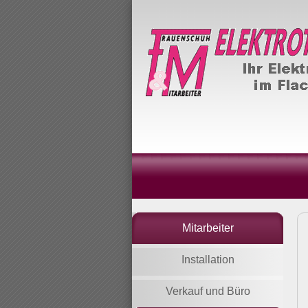
Mitarbeiter
Installation
Verkauf und Büro